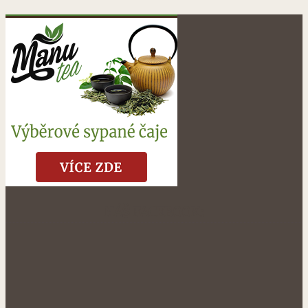
NÁŠ FACEBOOK: