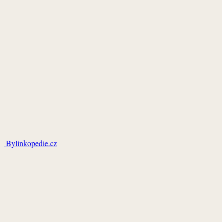
Bylinkopedie.cz