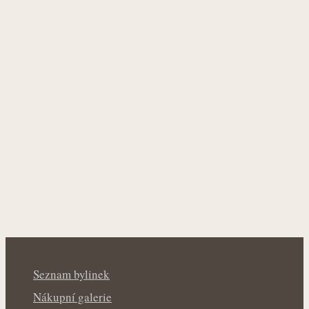
Seznam bylinek
Nákupní galerie