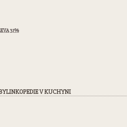
SLEVA 31%
BYLINKOPEDIE V KUCHYNI