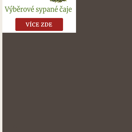
O NÁS