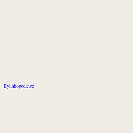
Bylinkopedie.cz