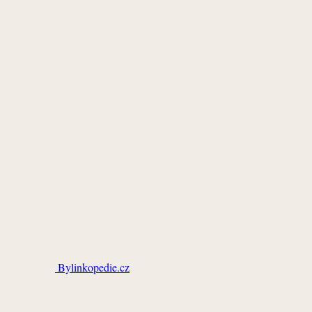
Bylinkopedie.cz