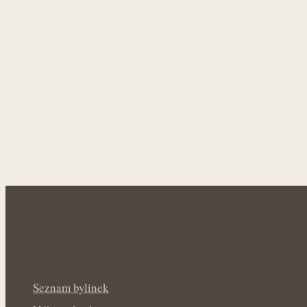
Seznam bylinek