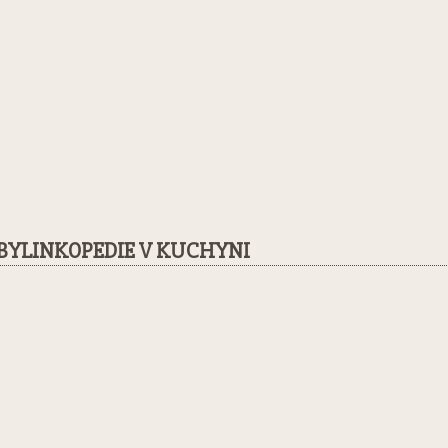
BYLINKOPEDIE V KUCHYNI