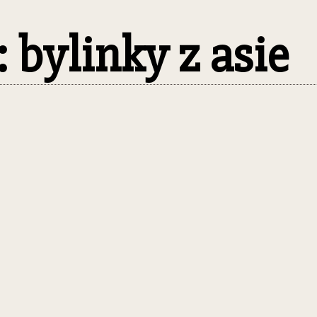
: bylinky z asie