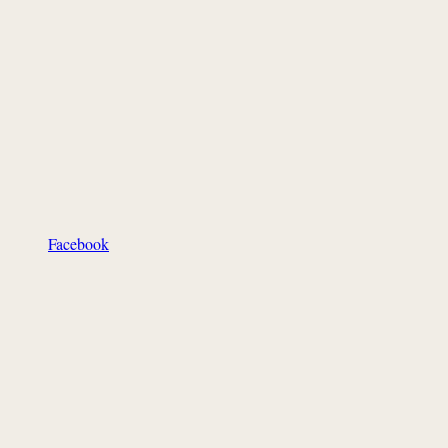
Facebook