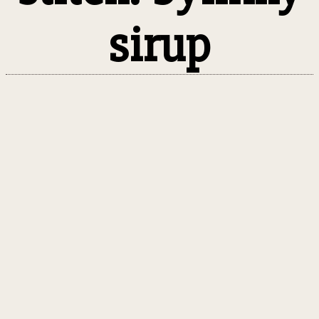
sirup