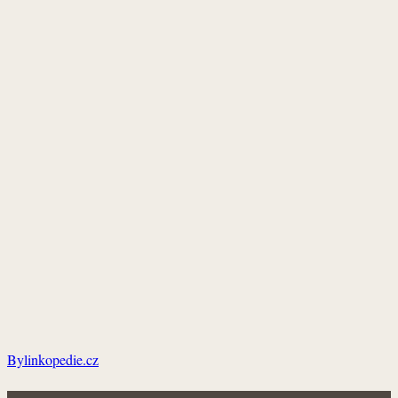
Bylinkopedie.cz