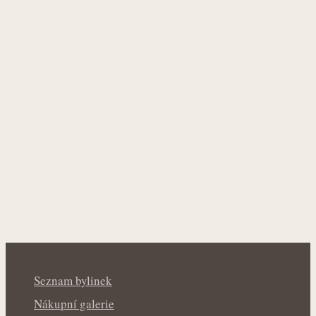
Seznam bylinek
Nákupní galerie