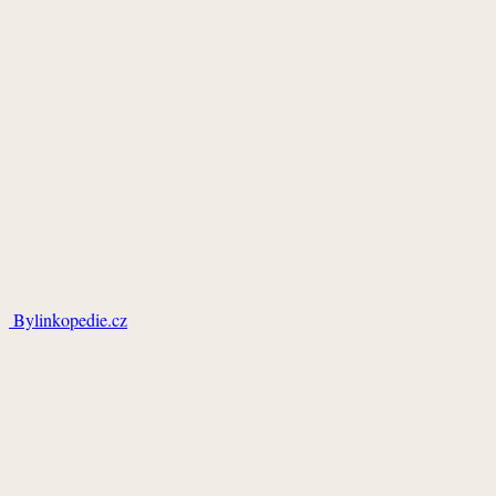
Bylinkopedie.cz