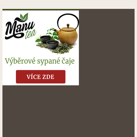
NÁŠ FACEBOOK: