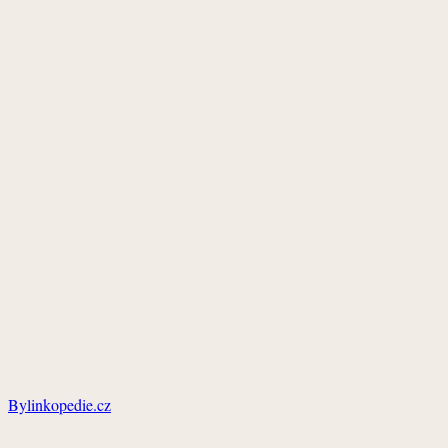
Bylinkopedie.cz