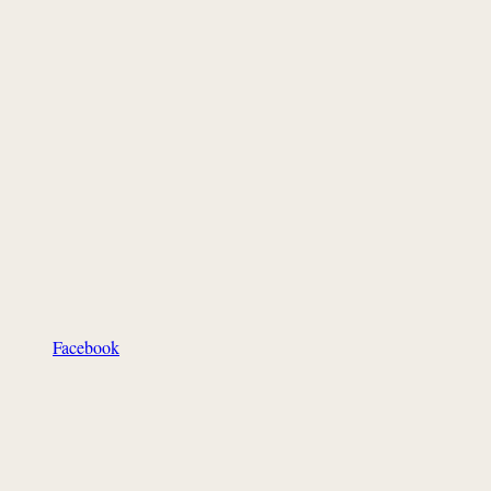
Facebook