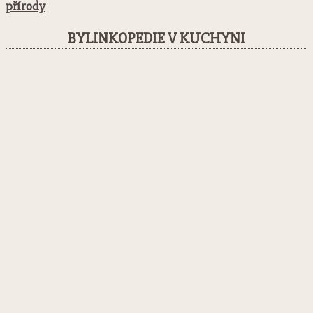
přírody
BYLINKOPEDIE V KUCHYNI