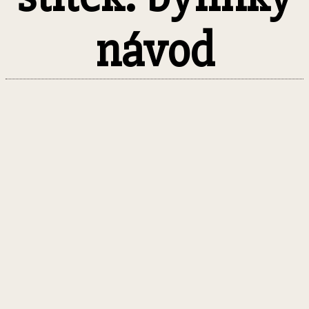
návod