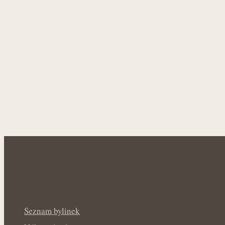
Seznam bylinek