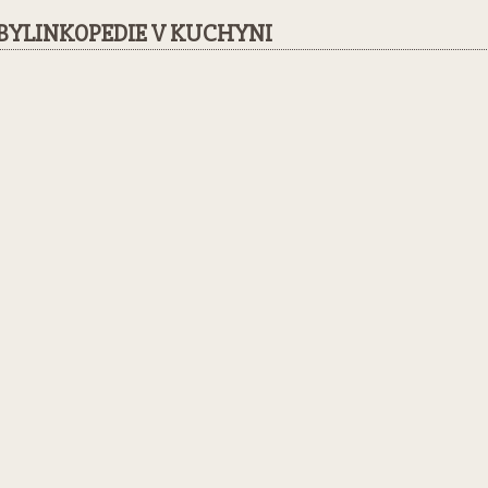
BYLINKOPEDIE V KUCHYNI