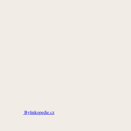
Bylinkopedie.cz