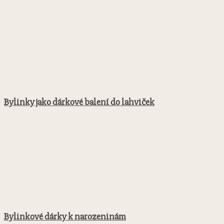
Bylinky jako dárkové balení do lahviček
Bylinkové dárky k narozeninám