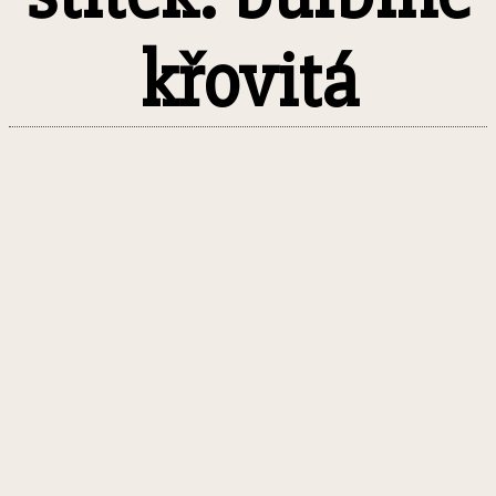
křovitá