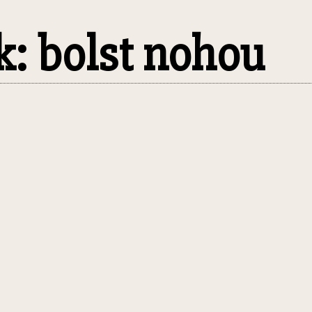
ek: bolst nohou