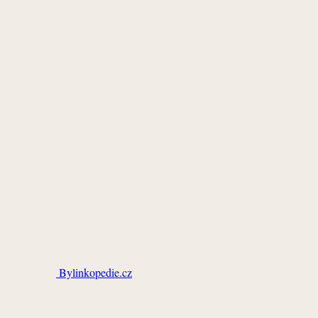
Bylinkopedie.cz