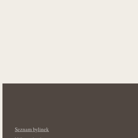
Seznam bylinek