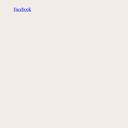
Facebook