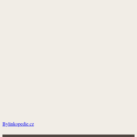
Bylinkopedie.cz