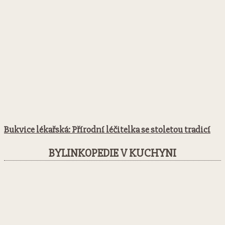
Bukvice lékařská: Přírodní léčitelka se stoletou tradicí
BYLINKOPEDIE V KUCHYNI