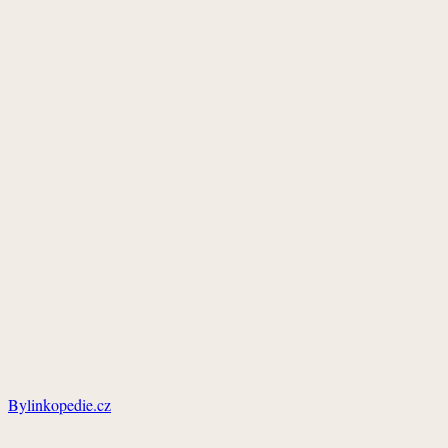
Bylinkopedie.cz