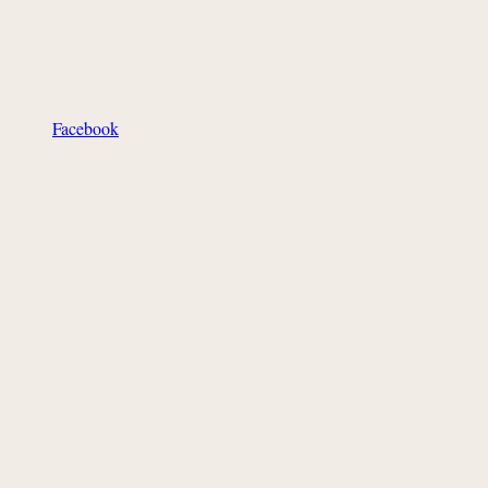
Facebook