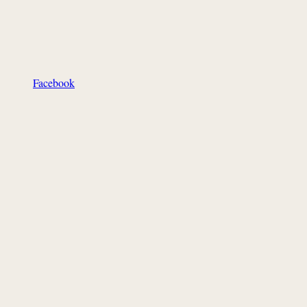
Facebook