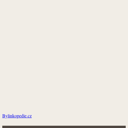
Bylinkopedie.cz