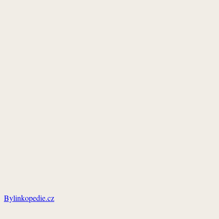
Bylinkopedie.cz