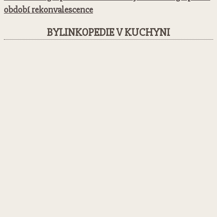
období rekonvalescence
BYLINKOPEDIE V KUCHYNI