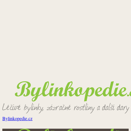
Bylinkopedie.cz