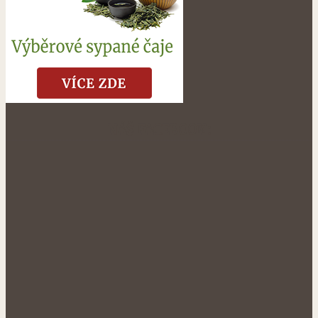
NÁŠ FACEBOOK: