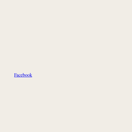
Facebook