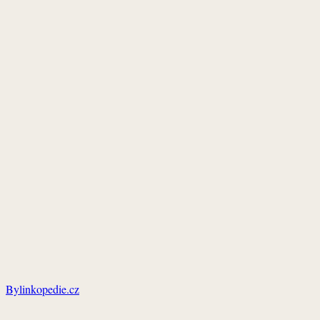
Bylinkopedie.cz