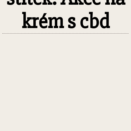
krém s cbd