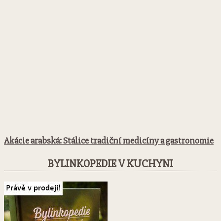
Akácie arabská: Stálice tradiční medicíny a gastronomie
BYLINKOPEDIE V KUCHYNI