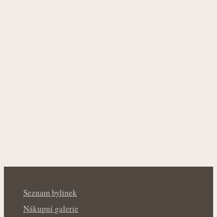
Seznam bylinek
Nákupní galerie