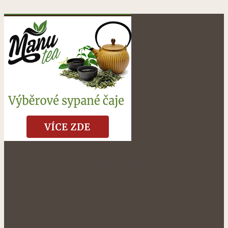
NÁŠ FACEBOOK: