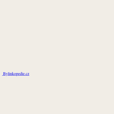
Bylinkopedie.cz