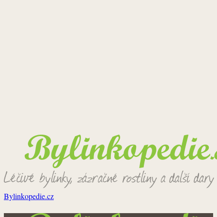
Bylinkopedie.cz