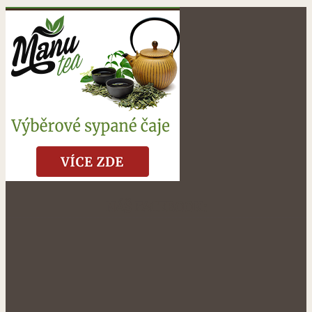
NÁŠ FACEBOOK: