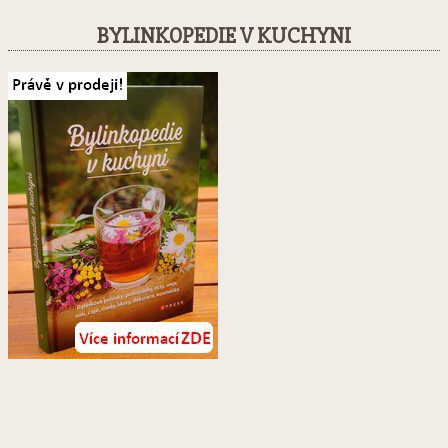
BYLINKOPEDIE V KUCHYNI