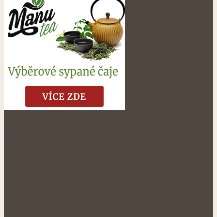
NÁŠ FACEBOOK: