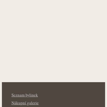
Seznam bylinek
Nákupní galerie