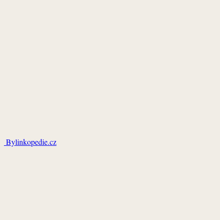
Bylinkopedie.cz