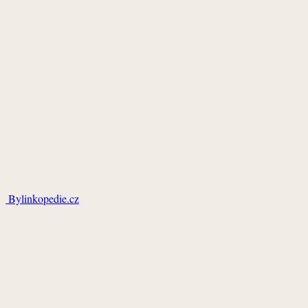
Bylinkopedie.cz