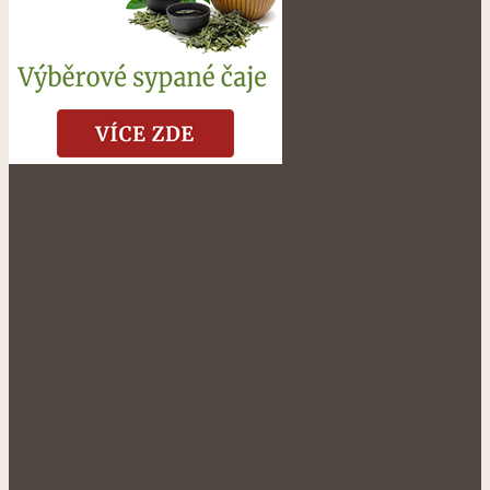
NÁŠ FACEBOOK: