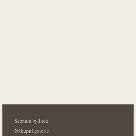
Seznam bylinek
Nákupní galerie