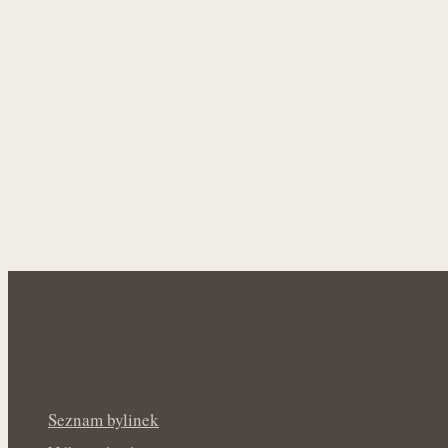
Seznam bylinek