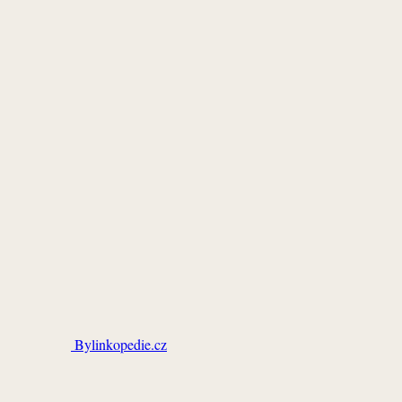
Bylinkopedie.cz