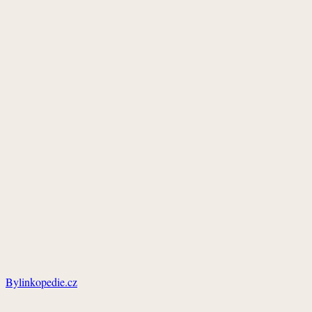
Bylinkopedie.cz