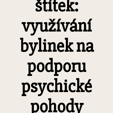
štítek:
využívání
bylinek na
podporu
psychické
pohody