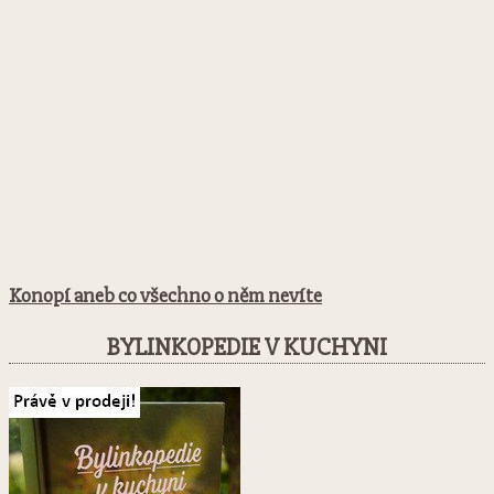
Konopí aneb co všechno o něm nevíte
BYLINKOPEDIE V KUCHYNI