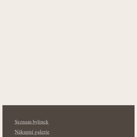
Seznam bylinek
Nákupní galerie