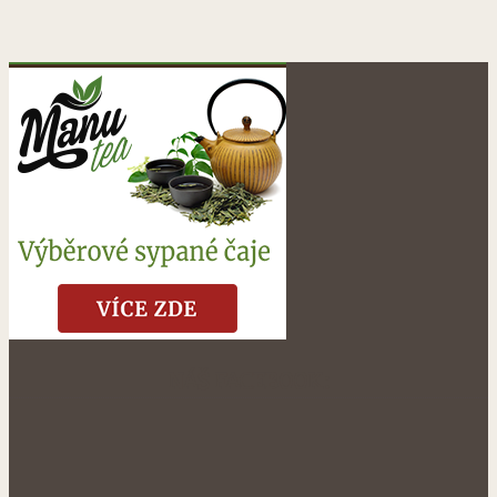
NÁŠ FACEBOOK: