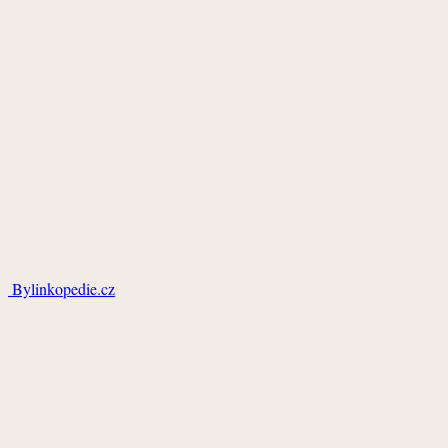
Bylinkopedie.cz