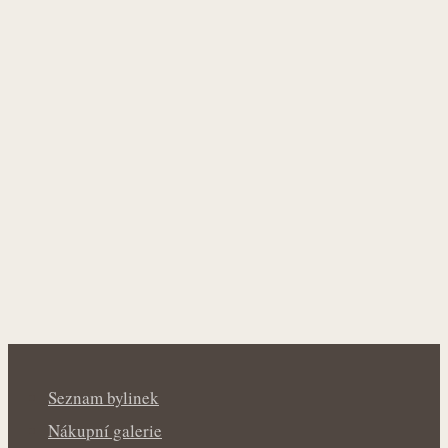
Seznam bylinek
Nákupní galerie