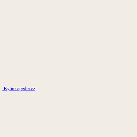
Bylinkopedie.cz