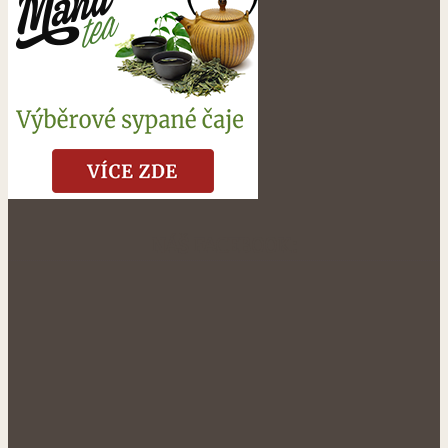
NÁŠ FACEBOOK: