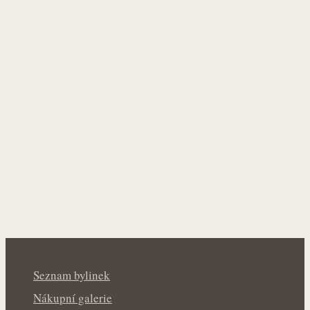
Seznam bylinek
Nákupní galerie