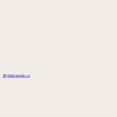
Bylinkopedie.cz