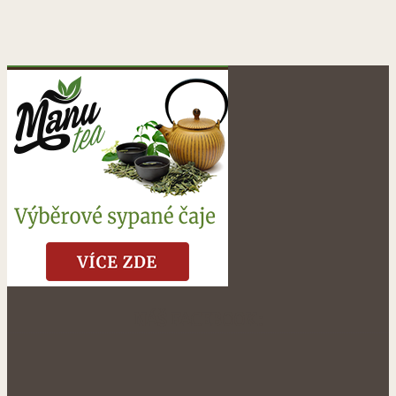
NÁŠ FACEBOOK: