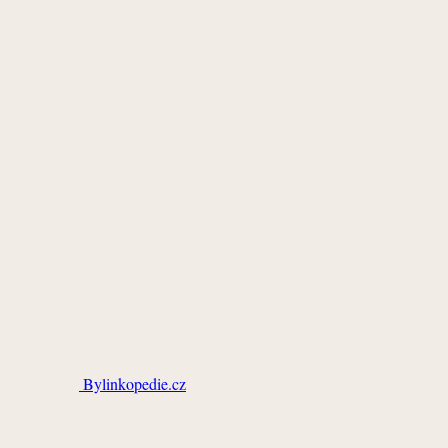
Bylinkopedie.cz