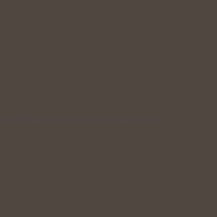
inky, které mohou podpořit organismus…