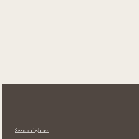
Seznam bylinek