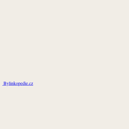
Bylinkopedie.cz