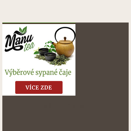
NÁŠ FACEBOOK: