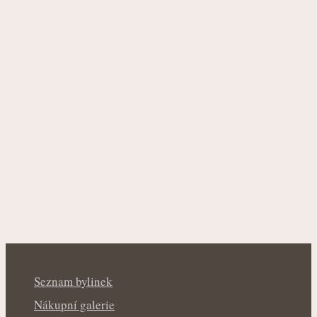
Seznam bylinek
Nákupní galerie