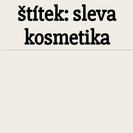
štítek: sleva
kosmetika