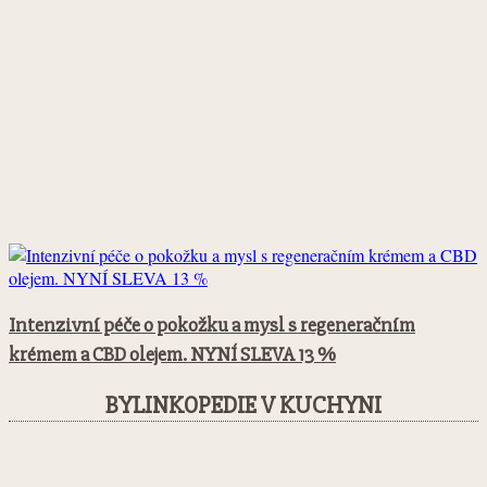
Intenzivní péče o pokožku a mysl s regeneračním
krémem a CBD olejem. NYNÍ SLEVA 13 %
BYLINKOPEDIE V KUCHYNI