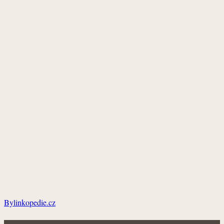
Bylinkopedie.cz