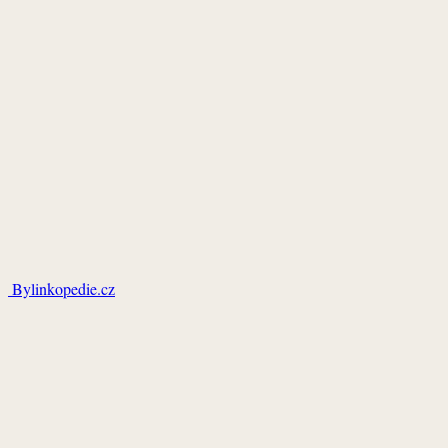
Bylinkopedie.cz