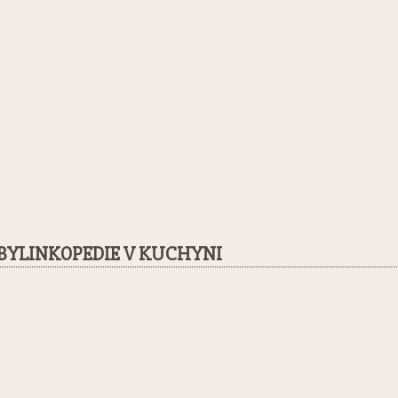
BYLINKOPEDIE V KUCHYNI