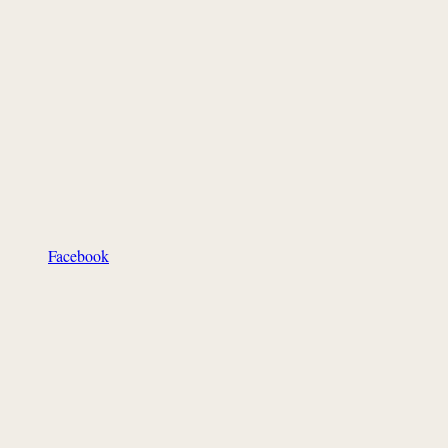
Facebook