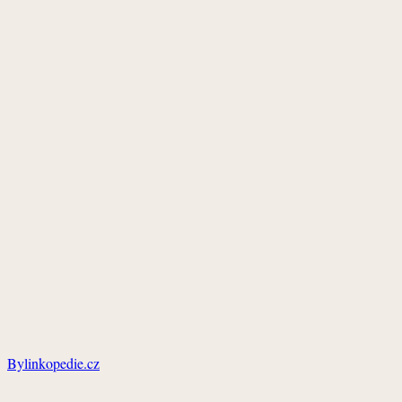
Bylinkopedie.cz