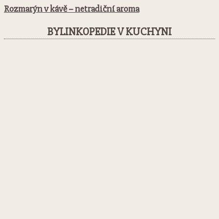
Rozmarýn v kávě – netradiční aroma
BYLINKOPEDIE V KUCHYNI