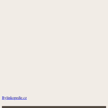
Bylinkopedie.cz