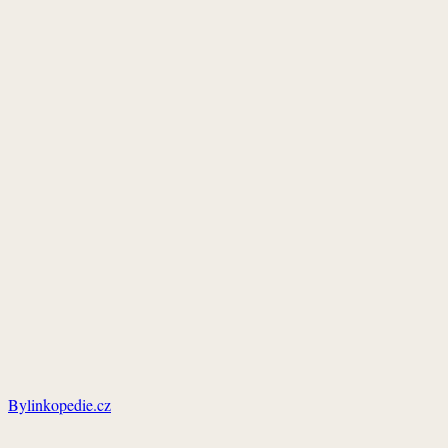
Bylinkopedie.cz