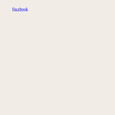
Facebook