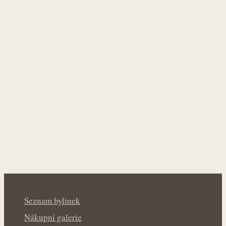
Seznam bylinek
Nákupní galerie