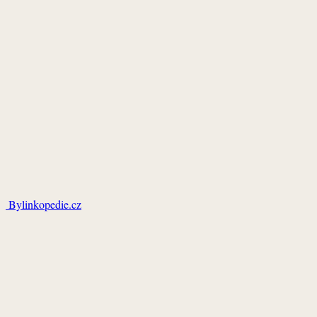
Bylinkopedie.cz