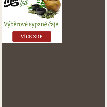
NÁŠ FACEBOOK: