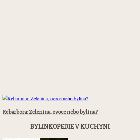
Rebarbora: Zelenina, ovoce nebo bylina?
BYLINKOPEDIE V KUCHYNI