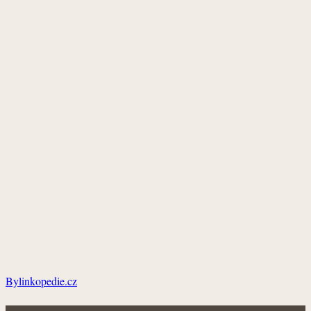
Bylinkopedie.cz