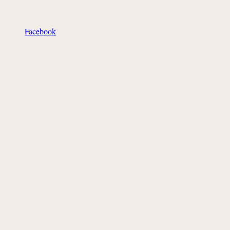
Facebook