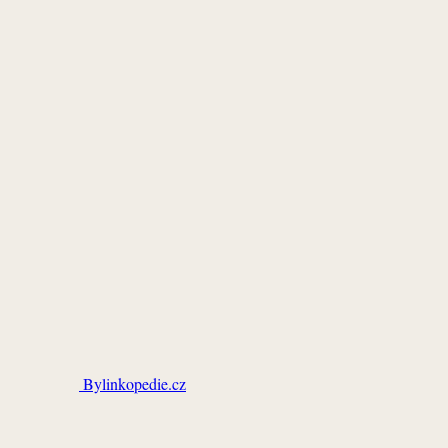
Bylinkopedie.cz