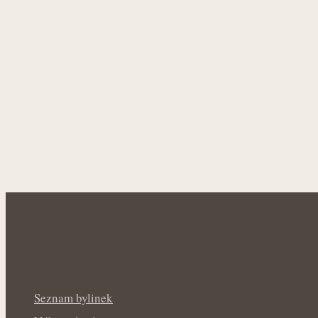
Seznam bylinek