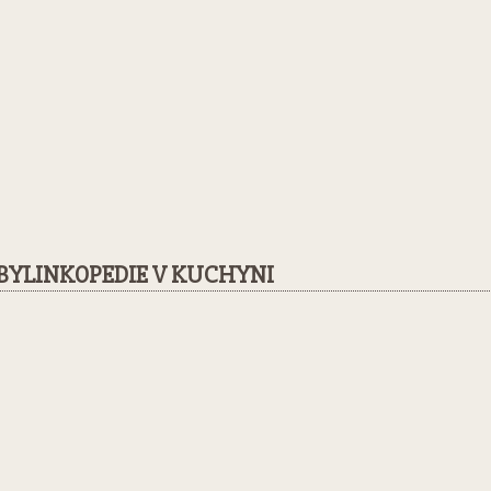
BYLINKOPEDIE V KUCHYNI