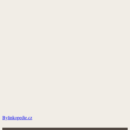
Bylinkopedie.cz