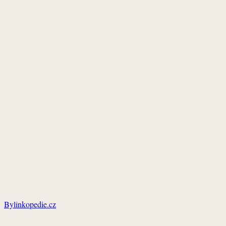
Bylinkopedie.cz