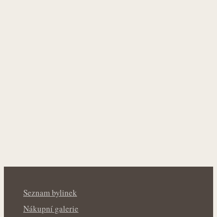
Seznam bylinek
Nákupní galerie