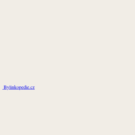
Bylinkopedie.cz