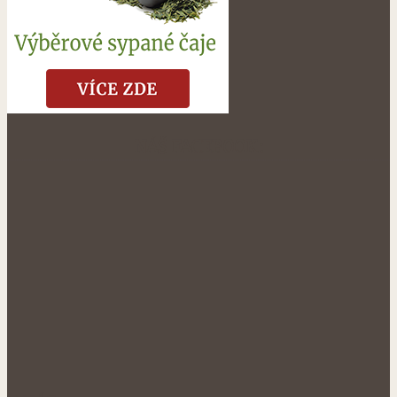
NÁŠ FACEBOOK: