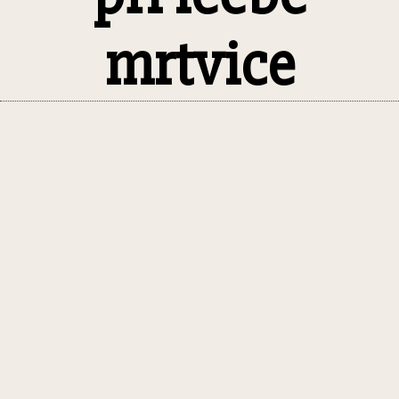
mrtvice