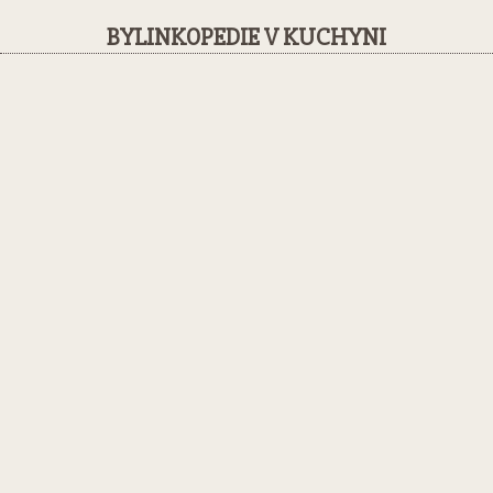
BYLINKOPEDIE V KUCHYNI