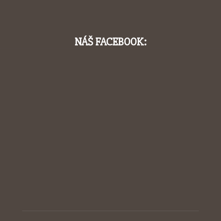
NÁŠ FACEBOOK: