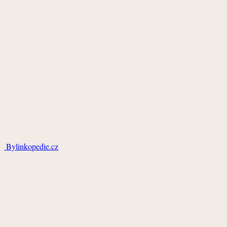
Bylinkopedie.cz