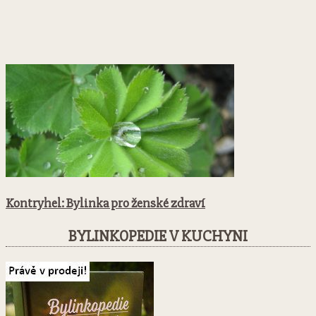
Kontryhel: Bylinka pro ženské zdraví
BYLINKOPEDIE V KUCHYNI