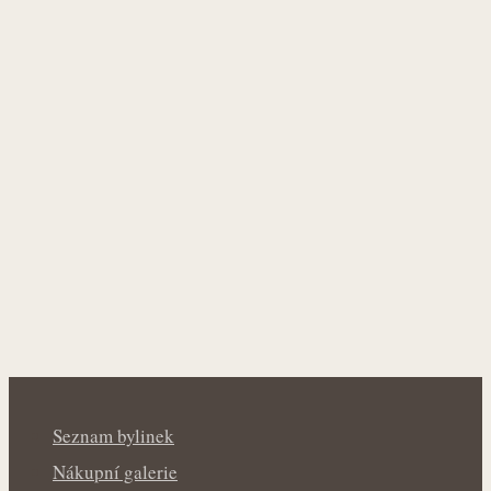
Seznam bylinek
Nákupní galerie