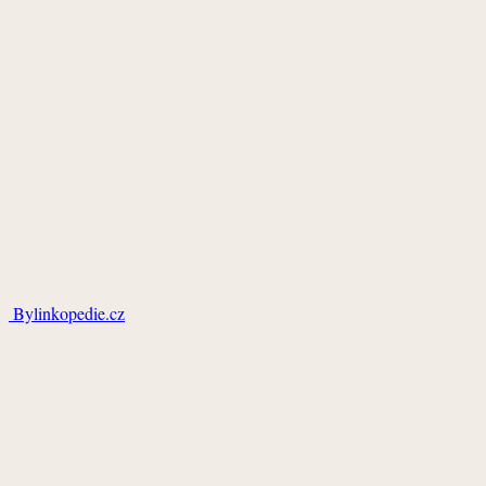
Bylinkopedie.cz