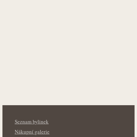
Seznam bylinek
Nákupní galerie