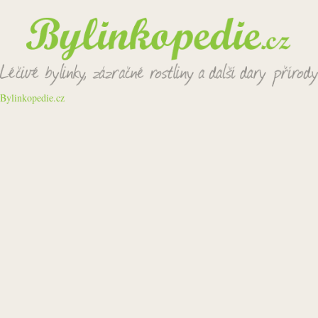
Bylinkopedie.cz