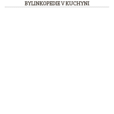
BYLINKOPEDIE V KUCHYNI