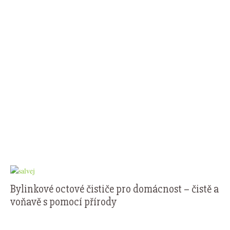
Bylinkové octové čističe pro domácnost – čistě a
voňavě s pomocí přírody