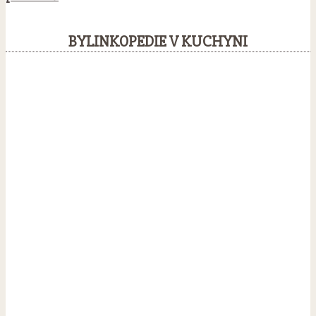
BYLINKOPEDIE V KUCHYNI