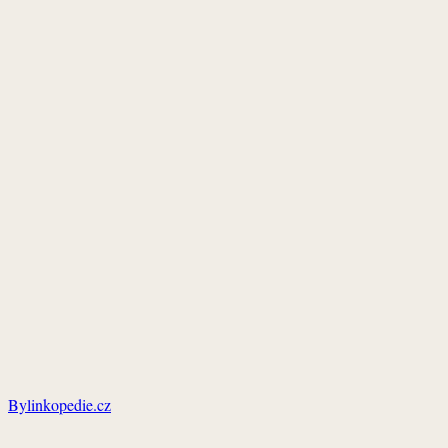
Bylinkopedie.cz