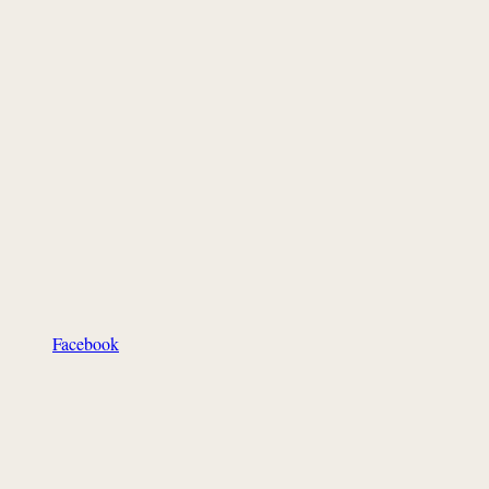
Facebook