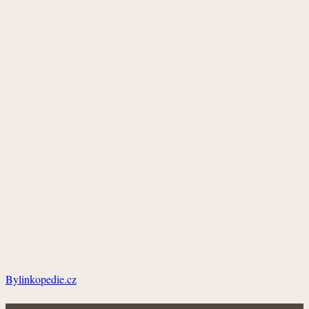
Bylinkopedie.cz