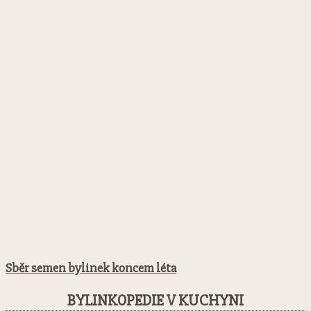
Sběr semen bylinek koncem léta
BYLINKOPEDIE V KUCHYNI