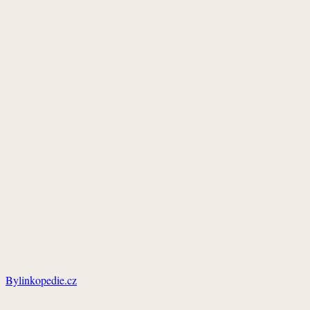
Bylinkopedie.cz