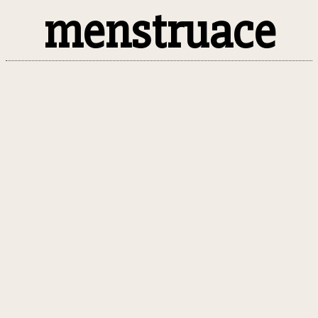
menstruace