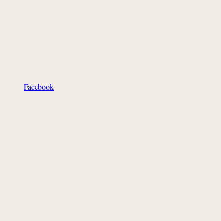
Facebook