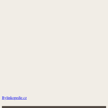
Bylinkopedie.cz