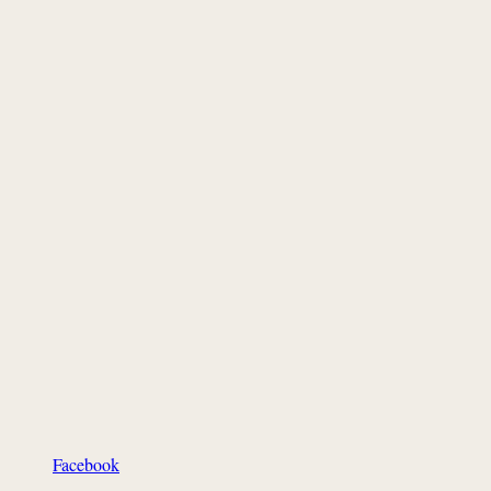
Facebook