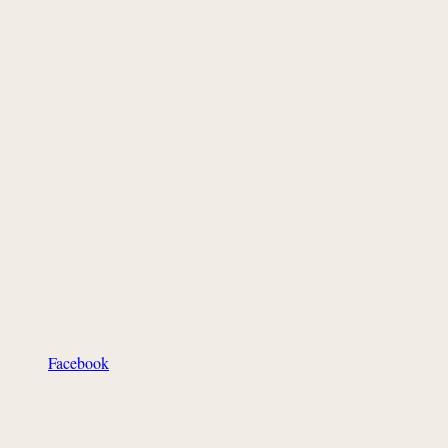
Facebook