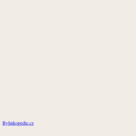
Bylinkopedie.cz