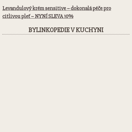
Levandulový krém sensitive – dokonalá péče pro
citlivou pleť – NYNÍ SLEVA 10%
BYLINKOPEDIE V KUCHYNI