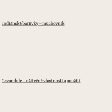
Indiánské borůvky – muchovník
Levandule – užitečné vlastnosti a použití