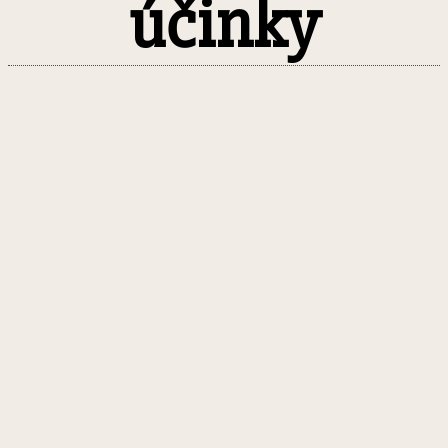
účinky