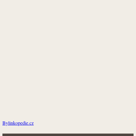
Bylinkopedie.cz