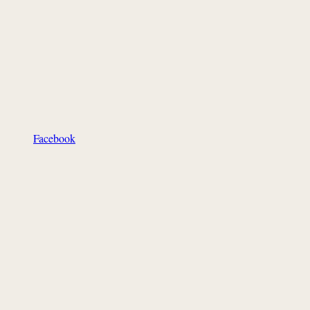
Facebook